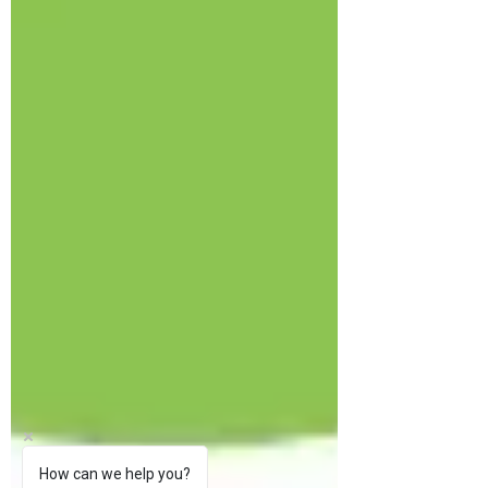
How can we help you?